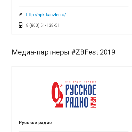
http://npk-kanzler.ru/
8 (800) 51-138-51
Медиа-партнеры #ZBFest 2019
Русское радио