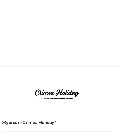
Журнал «Crimea Holiday"