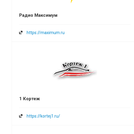
Радио Максимум
https://maximum.ru
1 Кортеж
https://kortej1.ru/