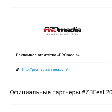
Рекламное агентство «PROmedia»
http://promedia.crimea.com/
Официальные партнеры #ZBFest 2