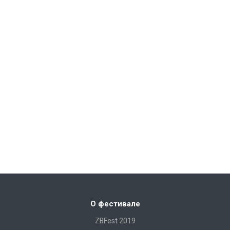
О фестивале
ZBFest 2019