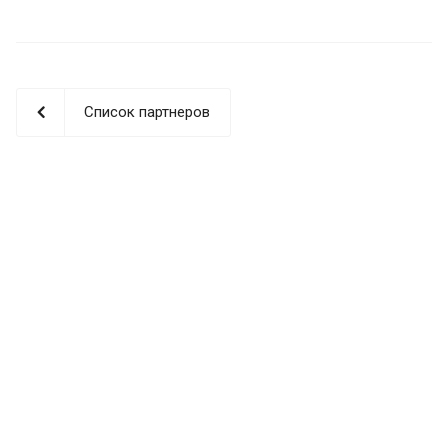
Список партнеров