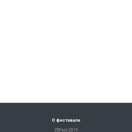
О фестивале
ZBFest 2019