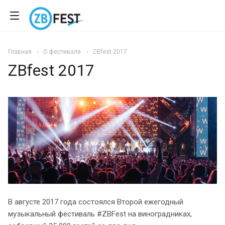
Главная
О фестивале
ZBfest 2017
ZBfest 2017
В августе 2017 года состоялся Второй ежегодный
музыкальный фестиваль #ZBFest на виноградниках,