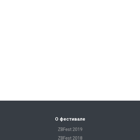
О фестивале
ZBFest 2019
ZBFest 2018