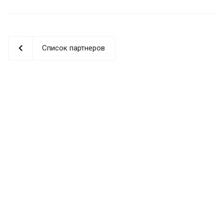
Список партнеров