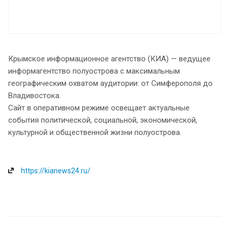
Крымское информационное агентство (КИА) — ведущее
информагентство полуострова с максимальным
географическим охватом аудитории: от Симферополя до
Владивостока.
Сайт в оперативном режиме освещает актуальные
события политической, социальной, экономической,
культурной и общественной жизни полуострова.
https://kianews24.ru/