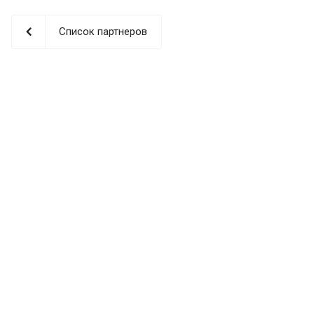
Список партнеров