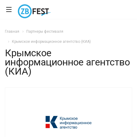
Главная
Партнеры фестиваля
Крымское информационное агентство (КИА)
Крымское
информационное агентство
(КИА)