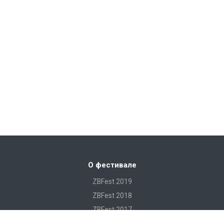
О фестивале
ZBFest 2019
ZBFest 2018
ZBFest 2017
ZBFest 2016