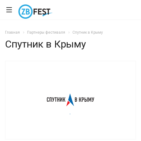
Главная
Партнеры фестиваля
Спутник в Крыму
Спутник в Крыму